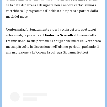
se la data di partenza designata non è ancora certa: i rumors
vorrebbero il programma d’inchiesta in ripresa a partire dalla
metà del mese.
Confermata, fortunatamente e per la gioia dei telespettatori
affezionati, la presenza di
Federica Sciarelli
al timone della
trasmissione: la sua permanenza sugli schermi di Rai 3 era stata
messa più volte in discussione nell’ultimo periodo, parlando di
una migrazione a La7, come la collega Giovanna Botteri.