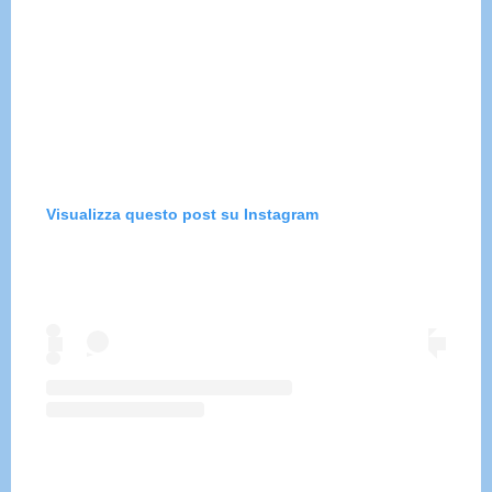
Visualizza questo post su Instagram