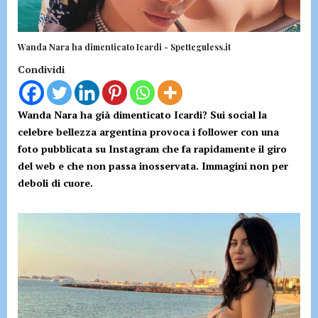
Wanda Nara ha dimenticato Icardi - Spetteguless.it
Condividi
Wanda Nara ha già dimenticato Icardi? Sui social la
celebre bellezza argentina provoca i follower con una
foto pubblicata su Instagram che fa rapidamente il giro
del web e che non passa inosservata. Immagini non per
deboli di cuore.