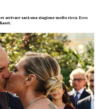
er arrivare sarà una stagione molto ricca. Ecco
diaset.