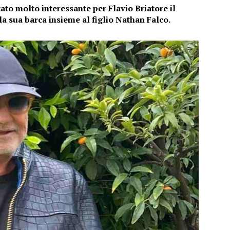
tato molto interessante per Flavio Briatore il
a sua barca insieme al figlio Nathan Falco.