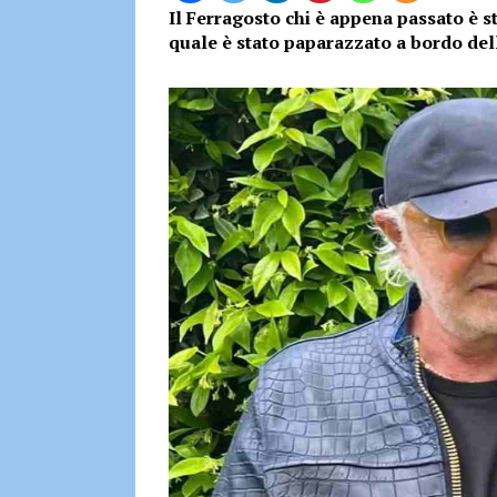
Il Ferragosto chi è appena passato è s
quale è stato paparazzato a bordo dell