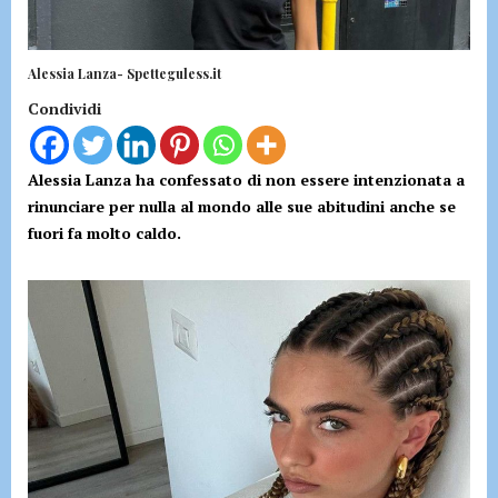
Alessia Lanza- Spetteguless.it
Condividi
Alessia Lanza ha confessato di non essere intenzionata a
rinunciare per nulla al mondo alle sue abitudini anche se
fuori fa molto caldo.