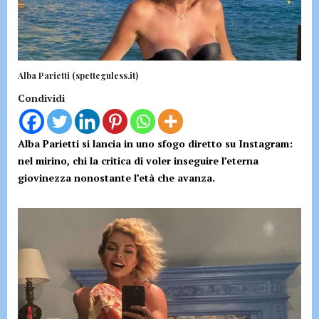
Alba Parietti (spetteguless.it)
Condividi
Alba Parietti si lancia in uno sfogo diretto su Instagram:
nel mirino, chi la critica di voler inseguire l’eterna
giovinezza nonostante l’età che avanza.