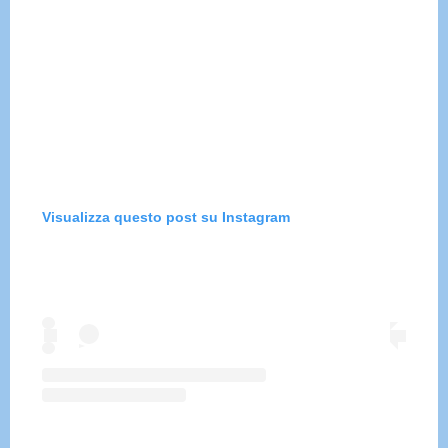
Visualizza questo post su Instagram