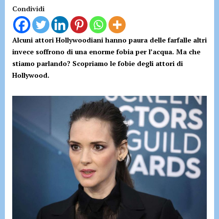
Condividi
Alcuni attori Hollywoodiani hanno paura delle farfalle altri
invece soffrono di una enorme fobia per l’acqua. Ma che
stiamo parlando? Scopriamo le fobie degli attori di
Hollywood.