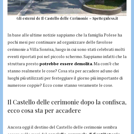
Gli esterni de Il Castello delle Cerimonie – Spetteguless.it
In base alle ultime notizie sappiamo che la famiglia Polese ha
pochi mesi per continuare ad organizzare delle favolose
cerimonie a Villa Sonrisa, luogo in cui sono stati celebrati molti
eventi riportati poi nel piccolo schermo. Sappiamo infatti che la
struttura presto
potrebbe essere demolita
. Ma com’è che
stanno realmente le cose? Cosa sta per accadere ad uno dei
luoghi più utilizzati per festeggiare il giorno più importante di
numerose coppie? Ecco come stanno veramente le cose.
Il Castello delle cerimonie dopo la confisca,
ecco cosa sta per accadere
Ancora oggi il destino del Castello delle cerimonie sembra