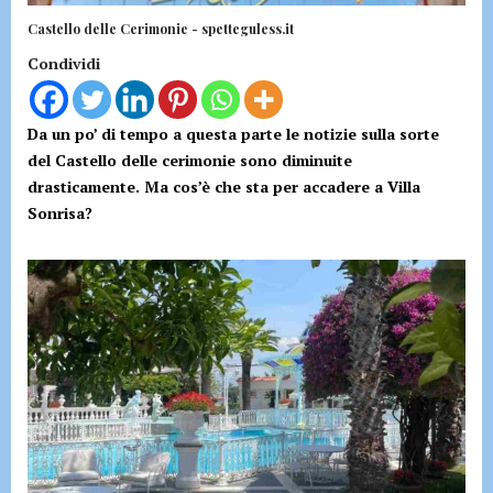
Castello delle Cerimonie - spetteguless.it
Condividi
Da un po’ di tempo a questa parte le notizie sulla sorte
del Castello delle cerimonie sono diminuite
drasticamente. Ma cos’è che sta per accadere a Villa
Sonrisa?