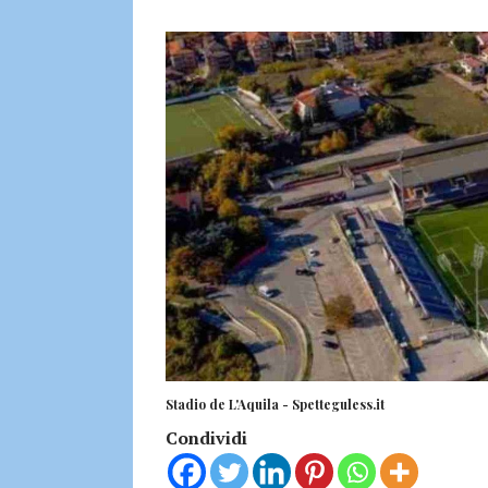
Stadio de L'Aquila - Spetteguless.it
Condividi