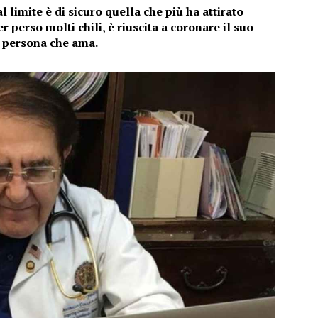
 limite è di sicuro quella che più ha attirato
r perso molti chili, è riuscita a coronare il suo
 persona che ama.