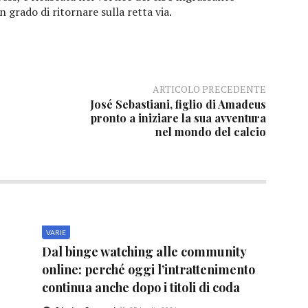
n grado di ritornare sulla retta via.
ARTICOLO PRECEDENTE
José Sebastiani, figlio di Amadeus
pronto a iniziare la sua avventura
nel mondo del calcio
VARIE
Dal binge watching alle community
online: perché oggi l’intrattenimento
continua anche dopo i titoli di coda