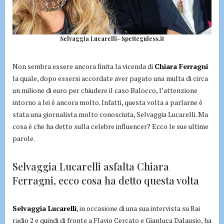
Selvaggia Lucarelli- Spetteguless.it
Non sembra essere ancora finita la vicenda di
Chiara Ferragni
la quale, dopo essersi accordate aver pagato una multa di circa
un milione di euro per chiudere il caso Balocco, l’attenzione
intorno a lei è ancora molto. Infatti, questa volta a parlarne è
stata una giornalista molto conosciuta, Selvaggia Lucarelli. Ma
cosa è che ha detto sulla celebre influencer? Ecco le sue ultime
parole.
Selvaggia Lucarelli asfalta Chiara
Ferragni, ecco cosa ha detto questa volta
Selvaggia Lucarelli
, in occasione di una sua intervista su Rai
radio 2 e quindi di fronte a Flavio Cercato e Gianluca Dalausio, ha