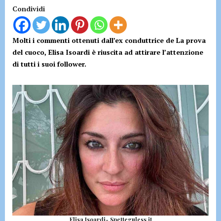
Condividi
Molti i commenti ottenuti dall’ex conduttrice de La prova
del cuoco, Elisa Isoardi è riuscita ad attirare l’attenzione
di tutti i suoi follower.
Elisa Isoardi- Spetteguless.it