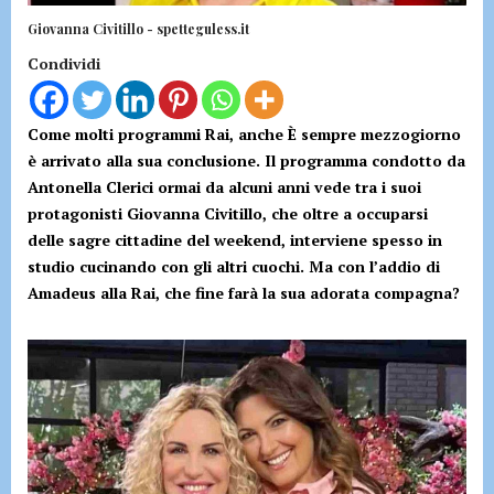
Giovanna Civitillo - spetteguless.it
Condividi
Come molti programmi Rai, anche È sempre mezzogiorno
è arrivato alla sua conclusione. Il programma condotto da
Antonella Clerici ormai da alcuni anni vede tra i suoi
protagonisti Giovanna Civitillo, che oltre a occuparsi
delle sagre cittadine del weekend, interviene spesso in
studio cucinando con gli altri cuochi. Ma con l’addio di
Amadeus alla Rai, che fine farà la sua adorata compagna?