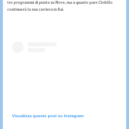
tre programmi di punta su Nove, ma a quanto pare Civitillo
continuerà la sua carriera in Rai.
Visualizza questo post su Instagram