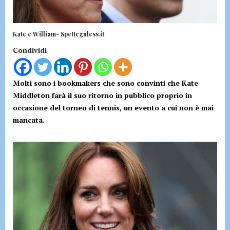
Kate e William- Spetteguless.it
Condividi
Molti sono i bookmakers che sono convinti che Kate
Middleton farà il suo ritorno in pubblico proprio in
occasione del torneo di tennis, un evento a cui non è mai
mancata.