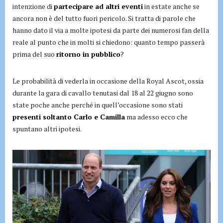
intenzione di
partecipare ad altri eventi
in estate anche se
ancora non è del tutto fuori pericolo. Si tratta di parole che
hanno dato il via a molte ipotesi da parte dei numerosi fan della
reale al punto che in molti si chiedono: quanto tempo passerà
prima del suo
ritorno in pubblico
?
Le probabilità di vederla in occasione della Royal Ascot, ossia
durante la gara di cavallo tenutasi dal 18 al 22 giugno sono
state poche anche perché in quell’occasione sono stati
presenti soltanto Carlo e Camilla
ma adesso ecco che
spuntano altri ipotesi.