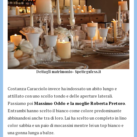
Dettagli matrimonio- Spetteguless.it
Costanza Caracciolo invece ha indossato un abito lungo e
attillato con uno scollo tondo e delle aperture laterali.
Passiamo poi
Massimo Oddo e la moglie Roberta Pretoro
.
Entrambi hanno scelto il bianco come colore predominante
abbinandosi anche tra di loro. Lui ha scelto un completo in lino
color sabbia e un paio di mocassini mentre lei un top bianco e
una gonna lunga a balze.