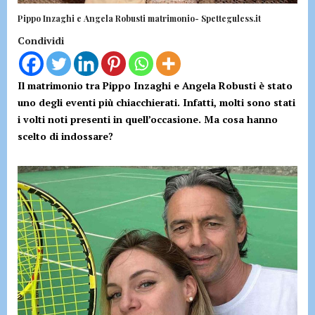
Pippo Inzaghi e Angela Robusti matrimonio- Spetteguless.it
Condividi
Il matrimonio tra Pippo Inzaghi e Angela Robusti è stato
uno degli eventi più chiacchierati. Infatti, molti sono stati
i volti noti presenti in quell’occasione. Ma cosa hanno
scelto di indossare?