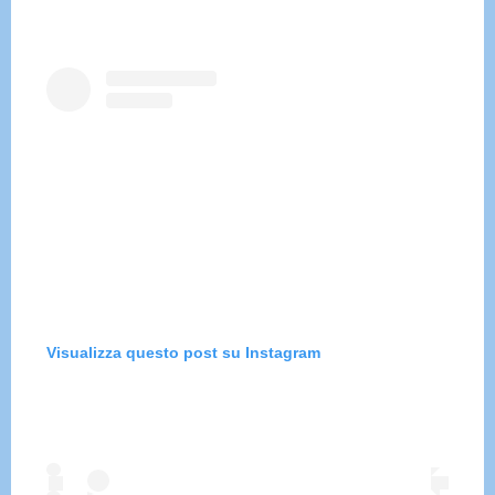
Visualizza questo post su Instagram