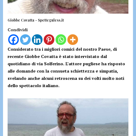
Giobbe Covatta - Spetteguless.it
Condividi
Considerato tra i migliori comici del nostro Paese, di
recente Giobbe Covatta è stato intervistato dal
quotidiano di via Solferino. L’attore pugliese ha risposto
alle domande con la consueta schiettezza e simpatia,
svelando anche alcuni retroscena su dei volti molto noti
dello spettacolo italiano.