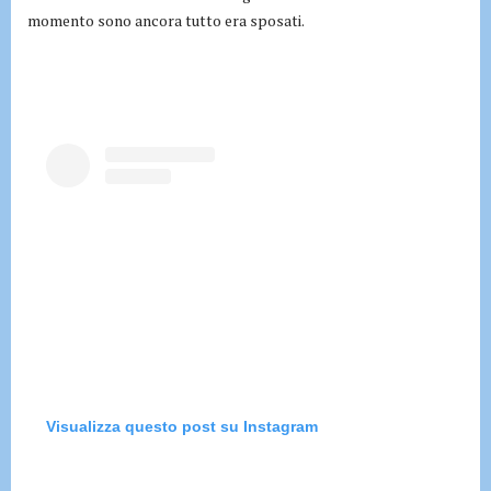
momento sono ancora tutto era sposati.
Visualizza questo post su Instagram