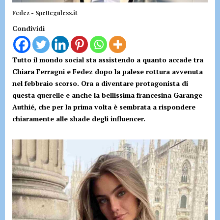
Fedez - Spetteguless.it
Condividi
Tutto il mondo social sta assistendo a quanto accade tra
Chiara Ferragni e Fedez dopo la palese rottura avvenuta
nel febbraio scorso. Ora a diventare protagonista di
questa querelle e anche la bellissima francesina Garange
Authié, che per la prima volta è sembrata a rispondere
chiaramente alle shade degli influencer.