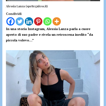
Alessia Lanza (spetteguless.it)
Condividi
In una storia Instagram, Alessia Lanza parla a cuore
aperto di suo padre e rivela un retroscena inedito “da
piccola volevo…”