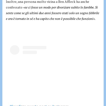
Inoltre, una persona molto vicina a Ben Affleck ha anche
confessato
«se ci fosse un modo per divorziare subito lo farebbe. Si
sente come se gli ultimi due anni fossero stati solo un sogno febbrile
e ora è tornato in sé e ha capito che non è possibile che funzioni».