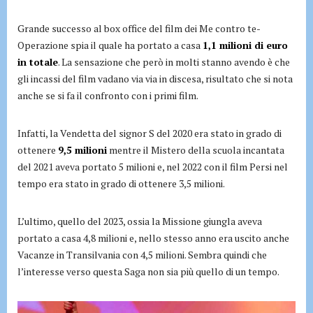
Grande successo al box office del film dei Me contro te-
Operazione spia il quale ha portato a casa
1,1 milioni di euro
in totale
. La sensazione che però in molti stanno avendo è che
gli incassi del film vadano via via in discesa, risultato che si nota
anche se si fa il confronto con i primi film.
Infatti, la Vendetta del signor S del 2020 era stato in grado di
ottenere
9,5 milioni
mentre il Mistero della scuola incantata
del 2021 aveva portato 5 milioni e, nel 2022 con il film Persi nel
tempo era stato in grado di ottenere 3,5 milioni.
L’ultimo, quello del 2023, ossia la Missione giungla aveva
portato a casa 4,8 milioni e, nello stesso anno era uscito anche
Vacanze in Transilvania con 4,5 milioni. Sembra quindi che
l’interesse verso questa Saga non sia più quello di un tempo.