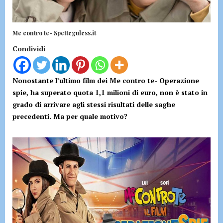
Me contro te- Spetteguless.it
Condividi
Nonostante l’ultimo film dei Me contro te- Operazione
spie, ha superato quota 1,1 milioni di euro, non è stato in
grado di arrivare agli stessi risultati delle saghe
precedenti. Ma per quale motivo?