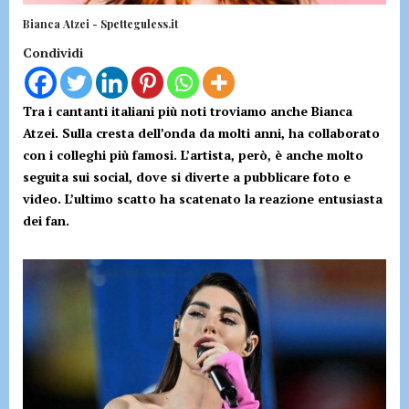
Bianca Atzei - Spetteguless.it
Condividi
Tra i cantanti italiani più noti troviamo anche Bianca
Atzei. Sulla cresta dell’onda da molti anni, ha collaborato
con i colleghi più famosi. L’artista, però, è anche molto
seguita sui social, dove si diverte a pubblicare foto e
video. L’ultimo scatto ha scatenato la reazione entusiasta
dei fan.