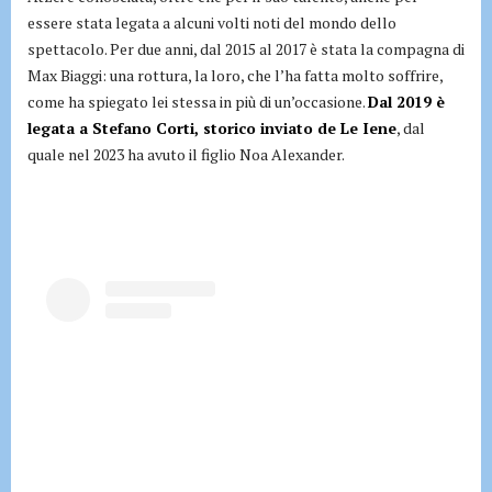
essere stata legata a alcuni volti noti del mondo dello
spettacolo. Per due anni, dal 2015 al 2017 è stata la compagna di
Max Biaggi: una rottura, la loro, che l’ha fatta molto soffrire,
come ha spiegato lei stessa in più di un’occasione.
Dal 2019 è
legata a Stefano Corti, storico inviato de Le Iene
, dal
quale nel 2023 ha avuto il figlio Noa Alexander.