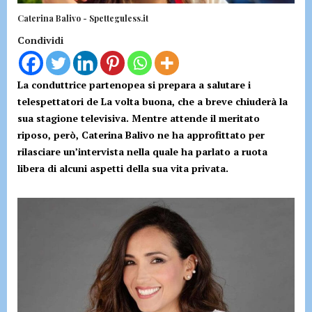
Caterina Balivo - Spetteguless.it
Condividi
La conduttrice partenopea si prepara a salutare i
telespettatori de La volta buona, che a breve chiuderà la
sua stagione televisiva. Mentre attende il meritato
riposo, però, Caterina Balivo ne ha approfittato per
rilasciare un’intervista nella quale ha parlato a ruota
libera di alcuni aspetti della sua vita privata.