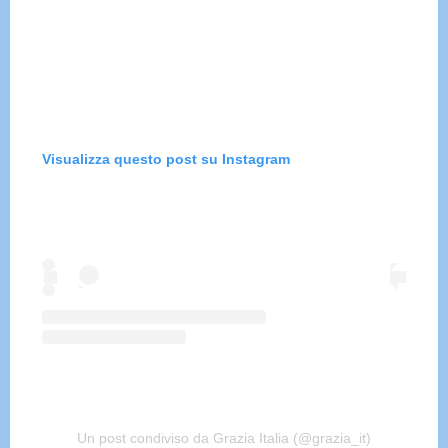
Visualizza questo post su Instagram
Un post condiviso da Grazia Italia (@grazia_it)