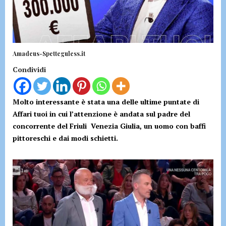
Amadeus-Spetteguless.it
Condividi
Molto interessante è stata una delle ultime puntate di
Affari tuoi in cui l’attenzione è andata sul padre del
concorrente del Friuli Venezia Giulia, un uomo con baffi
pittoreschi e dai modi schietti.