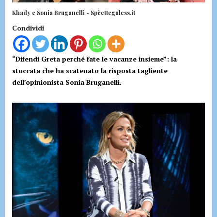
Khady e Sonia Bruganelli - Spèetteguless.it
Condividi
“Difendi Greta perché fate le vacanze insieme”: la
stoccata che ha scatenato la risposta tagliente
dell’opinionista Sonia Bruganelli.