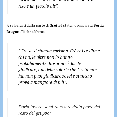
riso e un piccolo bis”.
A schierarsi dalla parte di
Greta
è stata l’opinionista
Sonia
Bruganelli
che afferma:
“Greta, si chiama carisma. C’è chi ce l’ha e
chi no, le altre non lo hanno
probabilmente. Rosanna, è facile
giudicare, hai delle calorie che Greta non
ha, non puoi giudicare se lei è stanca o
prova a mangiare di più”.
Dario invece, sembra essere dalla parte del
resto del gruppo!