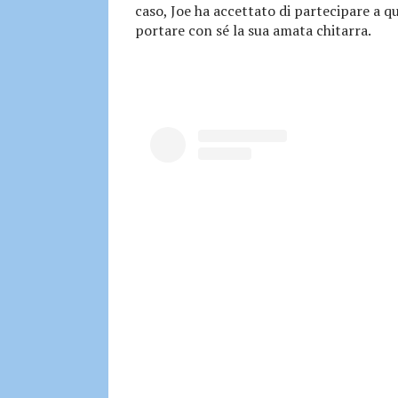
caso, Joe ha accettato di partecipare a qu
portare con sé la sua amata chitarra.