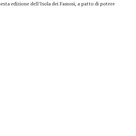
esta edizione dell’Isola dei Famosi, a patto di potere