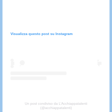
Visualizza questo post su Instagram
Un post condiviso da L’Acchiappatalenti
(@acchiappatalenti)