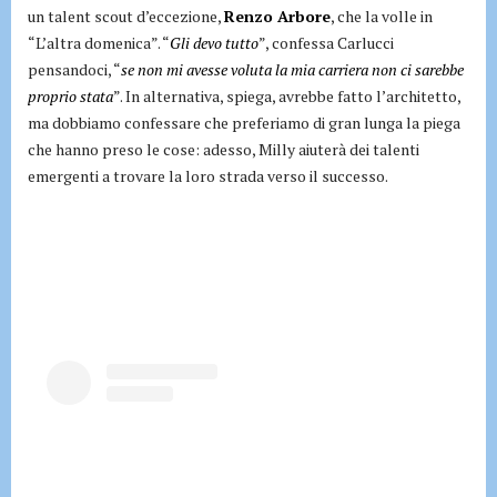
un talent scout d’eccezione,
Renzo Arbore
, che la volle in
“L’altra domenica”. “
Gli devo tutto
”, confessa Carlucci
pensandoci, “
se non mi avesse voluta la mia carriera non ci sarebbe
proprio stata
”. In alternativa, spiega, avrebbe fatto l’architetto,
ma dobbiamo confessare che preferiamo di gran lunga la piega
che hanno preso le cose: adesso, Milly aiuterà dei talenti
emergenti a trovare la loro strada verso il successo.