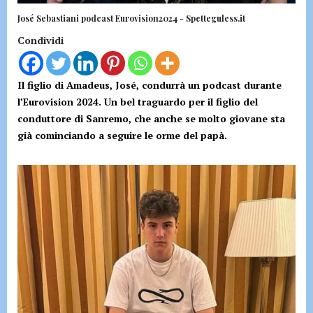
José Sebastiani podcast Eurovision2024 - Spetteguless.it
Condividi
Il figlio di Amadeus, José, condurrà un podcast durante
l’Eurovision 2024. Un bel traguardo per il figlio del
conduttore di Sanremo, che anche se molto giovane sta
già cominciando a seguire le orme del papà.