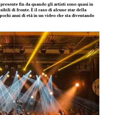
, presente fin da quando gli artisti sono quasi in
bili di fronte. È il caso di alcune star della
pochi anni di età in un video che sta diventando