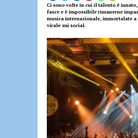
Ci sono volte in cui il talento è innato
fasce e è impossibile rimanerne impassi
musica internazionale, immortalate a 
virale sui social.