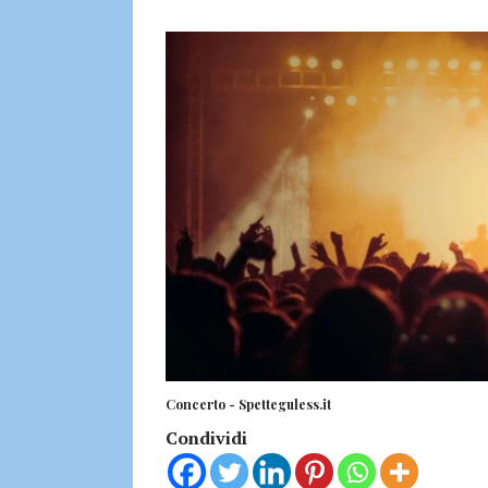
Concerto - Spetteguless.it
Condividi