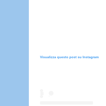
Visualizza questo post su Instagram