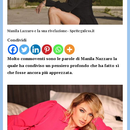
Manila Lazzaro e la sua rivelazione- Spetteguless.it
Condividi
Molto commoventi sono le parole di Manila Nazzaro la
quale ha condiviso un pensiero profondo che ha fatto sì
che fosse ancora più apprezzata.