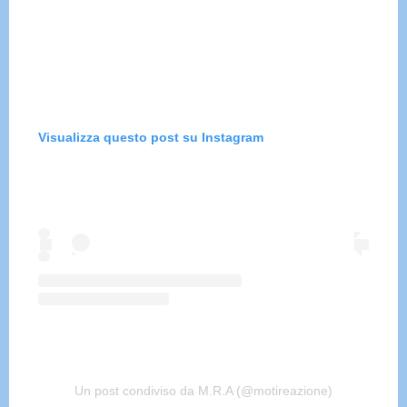
Visualizza questo post su Instagram
Un post condiviso da M.R.A (@motireazione)