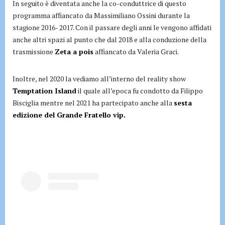
In seguito è diventata anche la co-conduttrice di questo
programma affiancato da Massimiliano Ossini durante la
stagione 2016- 2017. Con il passare degli anni le vengono affidati
anche altri spazi al punto che dal 2018 e alla conduzione della
trasmissione
Zeta a pois
affiancato da Valeria Graci.
Inoltre, nel 2020 la vediamo all’interno del reality show
Temptation Island
il quale all’epoca fu condotto da Filippo
Bisciglia mentre nel 2021 ha partecipato anche alla
sesta
edizione del Grande Fratello vip.