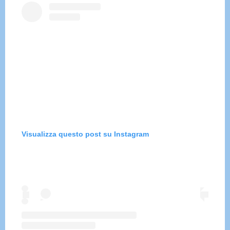
Visualizza questo post su Instagram