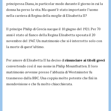
principessa Diana, in particolar modo durante il giorno in cui la
donna ha perso la vita. Ma quant’è stato importante l’uomo
nella carriera di Regina della moglie di Elisabetta II?
Il principe Philip di Grecia nacque il 10 giugno del 1921. Per 70
anni è stato al fianco della Regina Elisabetta sposata il 20
novembre del 1947. Un matrimonio che si è interrotto solo con
la morte di quest’ultimo.
Per amore di Elisabetta II ha deciso di
rinunciare ai titoli greci
convertendo così il suo nome in Philip Mountbatten. Il loro
matrimonio avvenne presso l’abbazia di Westminster fu
trasmesso dalla BBC. Una coppia molto potente che finì in
mondovisione e che fu molto chiacchierata.