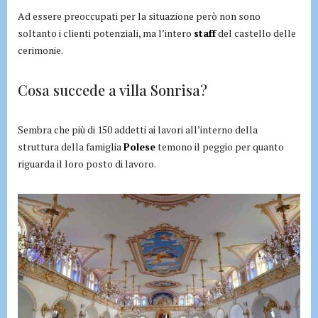
Ad essere preoccupati per la situazione però non sono
soltanto i clienti potenziali, ma l’intero
staff
del castello delle
cerimonie.
Cosa succede a villa Sonrisa?
Sembra che più di 150 addetti ai lavori all’interno della
struttura della famiglia
Polese
temono il peggio per quanto
riguarda il loro posto di lavoro.