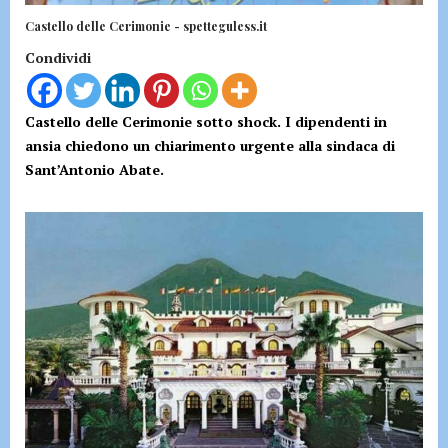
Castello delle Cerimonie - spetteguless.it
Condividi
Castello delle Cerimonie sotto shock. I dipendenti in
ansia chiedono un chiarimento urgente alla sindaca di
Sant’Antonio Abate.