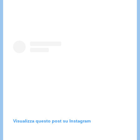
Visualizza questo post su Instagram