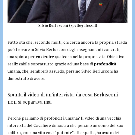
Silvio Berlusconi (spetteguless.it)
Fatto sta che, secondo molti, chi cerca ancora la propria strada
può trovare in Silvio Berlusconi degli insegnamenti concreti,
una spinta per
costruire
qualcosa nella propria vita. Obiettivo
realizzabile soprattutto grazie ad una base di
profondità
umana, che, sembrerà assurdo, persino Silvio Berlusconi ha
dimostrato di avere.
Spunta il video di un’intervista: da cosa Berlusconi
non si separava mai
Perché parliamo di profondità umana? Il video di una vecchia
intervista del Cavaliere dimostra che persino un uomo del suo
calibro, con una vita così “potente” alle spalle, ha avuto dei