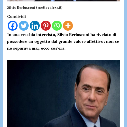
Silvio Berlusconi (spetteguless.it)
Condividi
In una vecchia intervista, Silvio Berlusconi ha rivelato di
possedere un oggetto dal grande valore affettivo: non se
ne separava mai, ecco cos’era.