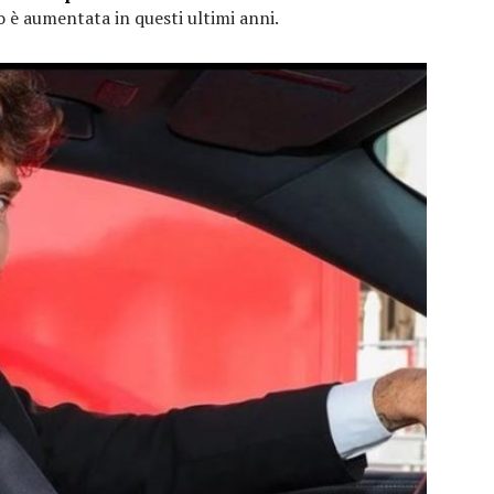
ro è aumentata in questi ultimi anni.