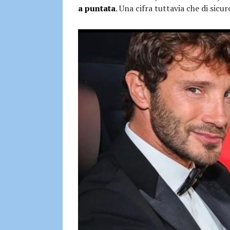
a puntata
. Una cifra tuttavia che di sicu