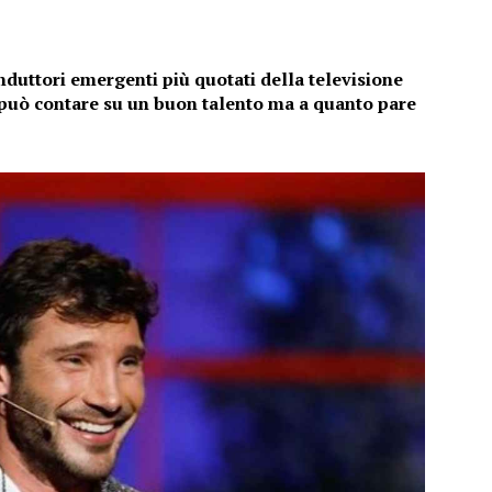
onduttori emergenti più quotati della televisione
 può contare su un buon talento ma a quanto pare