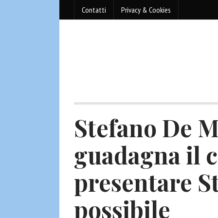
Contatti
Privacy & Cookies
Stefano De M
guadagna il 
presentare St
possibile