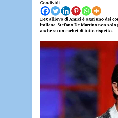
Condividi
L’ex allievo di Amici è oggi uno dei c
italiana. Stefano De Martino non solo
anche su un cachet di tutto rispetto.