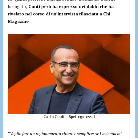
lusingato,
Conti però ha espresso dei dubbi che ha
rivelato nel corso di un’intervista rilasciata a Chi
Magazine
.
Carlo Conti – Spetteguless.it
“Voglio fare un ragionamento chiaro e semplice: se l’azienda mi