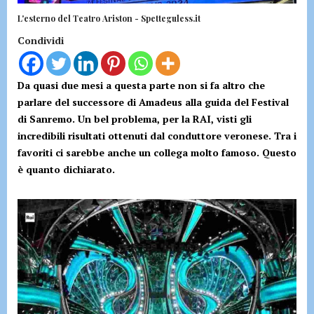
L'esterno del Teatro Ariston - Spetteguless.it
Condividi
Da quasi due mesi a questa parte non si fa altro che
parlare del successore di Amadeus alla guida del Festival
di Sanremo. Un bel problema, per la RAI, visti gli
incredibili risultati ottenuti dal conduttore veronese. Tra i
favoriti ci sarebbe anche un collega molto famoso. Questo
è quanto dichiarato.