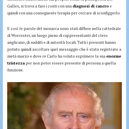
Galles, si trova a fare i conti con una
diagnosi di cancro
e
quindi con una conseguente terapia per cercare di sconfiggerlo.
E così le parole del monarca sono stati diffuse nella cattedrale
di Worcester, un luogo pieno di rappresentanti del clero
anglicano, di sudditi e di autorità locali. Tutti i presenti hanno
potuto quindi ascoltare quel messaggio che è stato registrato a
metà marzo e dove re Carlo ha voluto esprimere la sua
enorme
tristezza
per non poter essere presente di persona a quella
funzione.