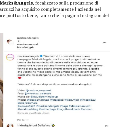
Marks&Angels
, focalizzato sulla produzione di
 Marcuzzi ha acquisito completamente l’azienda nel
dare piuttosto bene, tanto che la pagina Instagram del