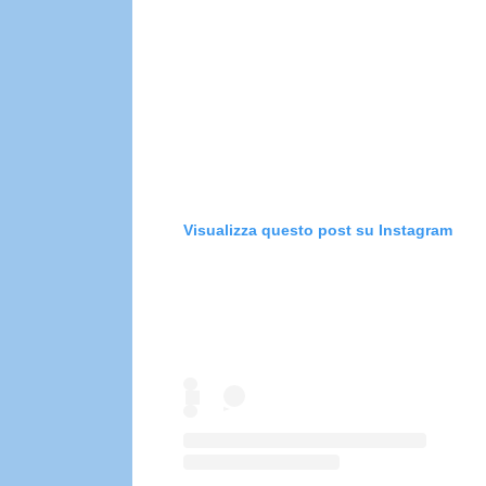
Visualizza questo post su Instagram