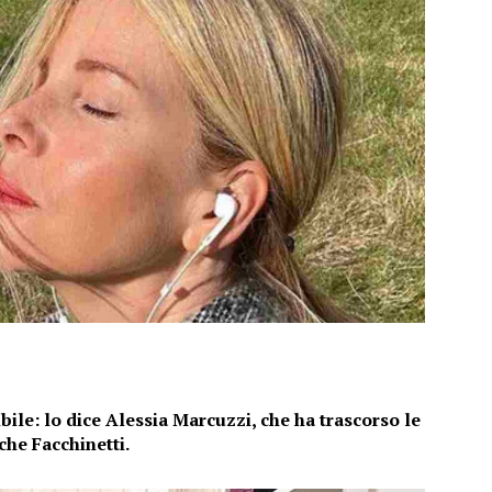
bile: lo dice Alessia Marcuzzi, che ha trascorso le
che Facchinetti.