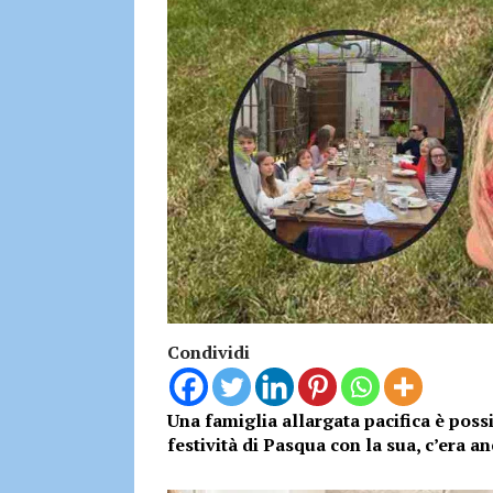
Condividi
Una famiglia allargata pacifica è possi
festività di Pasqua con la sua, c’era an