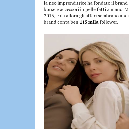
la neo imprenditrice ha fondato il brand
borse e accessori in pelle fatti a mano.
2015, e da allora gli affari sembrano an
brand conta ben
115 mila
follower.