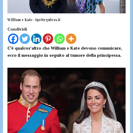
William e Kate- Spetteguless.it
Condividi
C’è qualcos’altro che William e Kate devono comunicare,
ecco il messaggio in seguito al tumore della principessa.