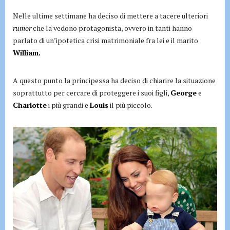
Nelle ultime settimane ha deciso di mettere a tacere ulteriori
rumor
che la vedono protagonista, ovvero in tanti hanno
parlato di un’ipotetica crisi matrimoniale fra lei e il marito
William.
A questo punto la principessa ha deciso di chiarire la situazione
soprattutto per cercare di proteggere i suoi figli,
George
e
Charlotte
i più grandi e
Louis
il più piccolo.