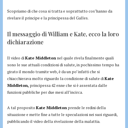
Scopriamo di che cosa si tratta e soprattutto cos’hanno da
rivelare il principe e la principessa del Galles.
Il messaggio di William e Kate, ecco la loro
dichiarazione
Il video di
Kate Middleton
nel quale rivela finalmente quali
sono le sue attuali condizioni di salute, in pochissimo tempo ha
girato il mondo tramite web, è da un po’ infatti che si
chiacchierava molto riguardo la condizione di salute di
Kate
Middleton,
principessa 42 enne che si è assentata dalle
funzioni pubbliche per due mesi all’incirca.
A tal proposito
Kate Middleton
prende le redini della
situazione e mette fine a tutte le speculazioni nei suoi riguardi,
pubblicando il video della rivelazione della malattia.