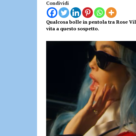
Condividi
Qualcosa bolle in pentola tra Rose Vi
vita a questo sospetto.