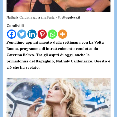
Nathaly Caldonazzo a una festa - Spetteguless.it
Condividi
Penultimo appuntamento della settimana con La Volta
Buona, programma di intrattenimento condotto da
Caterina Balivo. Tra gli ospiti di oggi, anche la
primadonna del Bagaglino, Nathaly Caldonazzo. Questo è
ciò che ha svelato.