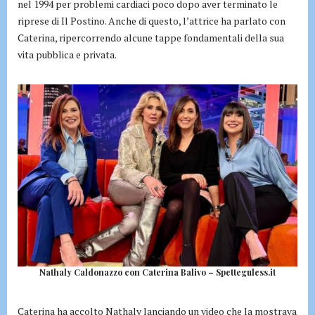
nel 1994 per problemi cardiaci poco dopo aver terminato le
riprese di Il Postino. Anche di questo, l’attrice ha parlato con
Caterina, ripercorrendo alcune tappe fondamentali della sua
vita pubblica e privata.
Nathaly Caldonazzo con Caterina Balivo – Spetteguless.it
Caterina ha accolto Nathaly lanciando un video che la mostrava