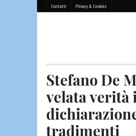
Contatti
Privacy & Cookies
Stefano De M
velata verità
dichiarazione
tradimenti