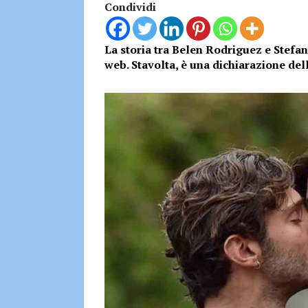
Condividi
La storia tra Belen Rodriguez e Stefano
web. Stavolta, è una dichiarazione dell