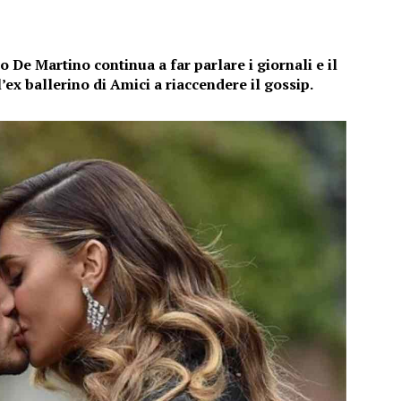
 De Martino continua a far parlare i giornali e il
’ex ballerino di Amici a riaccendere il gossip.