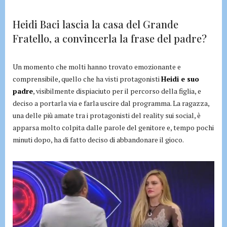
Heidi Baci lascia la casa del Grande
Fratello, a convincerla la frase del padre?
Un momento che molti hanno trovato emozionante e
comprensibile, quello che ha visti protagonisti
Heidi e suo
padre
, visibilmente dispiaciuto per il percorso della figlia, e
deciso a portarla via e farla uscire dal programma. La ragazza,
una delle più amate tra i protagonisti del reality sui social, è
apparsa molto colpita dalle parole del genitore e, tempo pochi
minuti dopo, ha di fatto deciso di abbandonare il gioco.