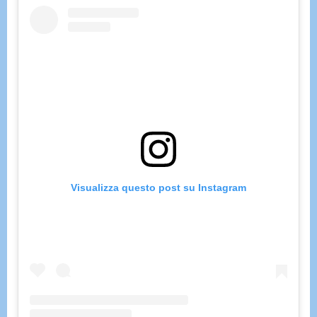
Visualizza questo post su Instagram