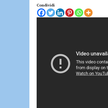
Condividi