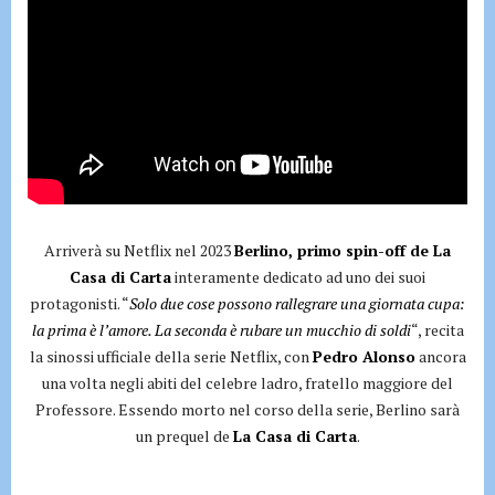
Arriverà su Netflix nel 2023
Berlino, primo spin-off de La
Casa di Carta
interamente dedicato ad uno dei suoi
protagonisti. “
Solo due cose possono rallegrare una giornata cupa:
la prima è l’amore. La seconda è rubare un mucchio di soldi
“, recita
la sinossi ufficiale della serie Netflix, con
Pedro Alonso
ancora
una volta negli abiti del celebre ladro, fratello maggiore del
Professore. Essendo morto nel corso della serie, Berlino sarà
un prequel de
La Casa di Carta
.