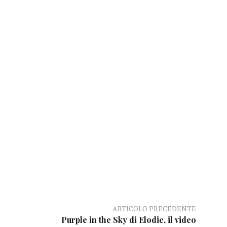
ARTICOLO PRECEDENTE
Purple in the Sky di Elodie, il video