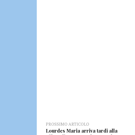
PROSSIMO ARTICOLO
Lourdes Maria arriva tardi alla