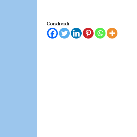
Condividi