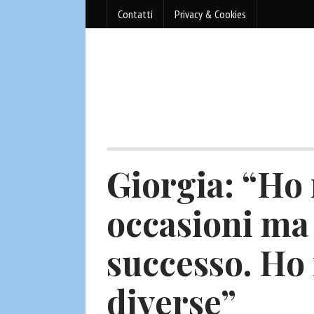
Contatti
Privacy & Cookies
Giorgia: “Ho
occasioni ma 
successo. Ho 
diverse”