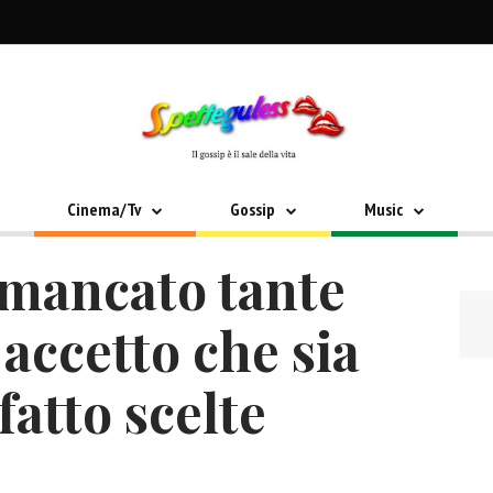
Cinema/Tv
Gossip
Music
 mancato tante
accetto che sia
fatto scelte