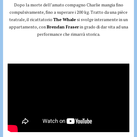
Dopo la morte dell’amato compagno Charlie mangia fino
compulsivamente, fino a superare i 200 kg. Tratto da una pièce
teatrale, il ricattatorio
The Whale
si svolge interamente in un
appartamento, con
Brendan Fraser
in grado di dar vita ad una
performance che rimarrà storica.