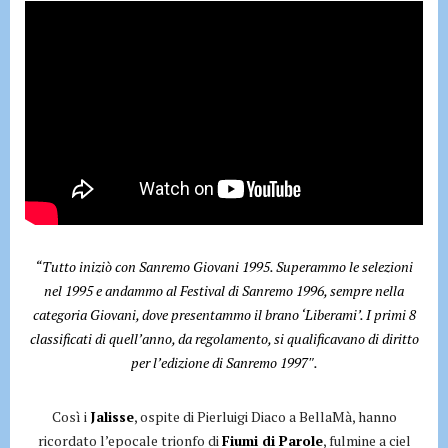
“Tutto iniziò con Sanremo Giovani 1995. Superammo le selezioni
nel 1995 e andammo al Festival di Sanremo 1996, sempre nella
categoria Giovani, dove presentammo il brano ‘Liberami’. I primi 8
classificati di quell’anno, da regolamento, si qualificavano di diritto
per l’edizione di Sanremo 1997″.
Così i
Jalisse
, ospite di Pierluigi Diaco a BellaMà, hanno
ricordato l’epocale trionfo di
Fiumi di Parole
, fulmine a ciel