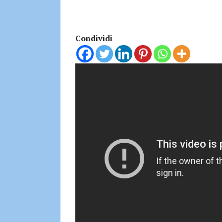
Condividi