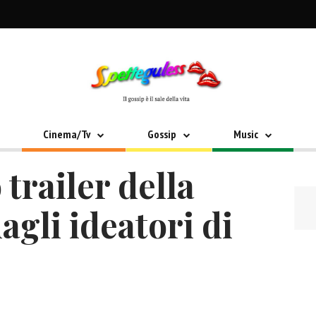
Cinema/Tv
Gossip
Music
 trailer della
agli ideatori di