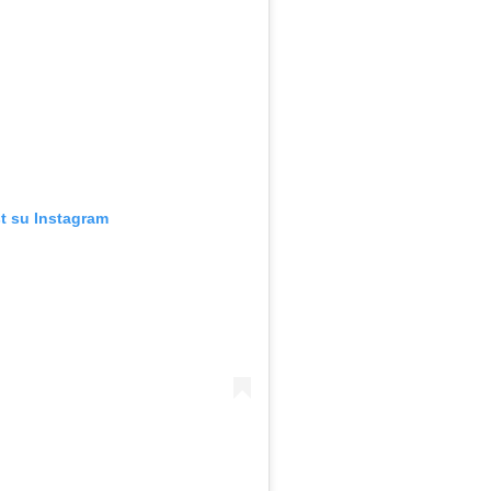
t su Instagram