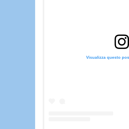
Visualizza questo pos